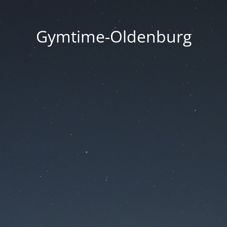
Gymtime-Oldenburg