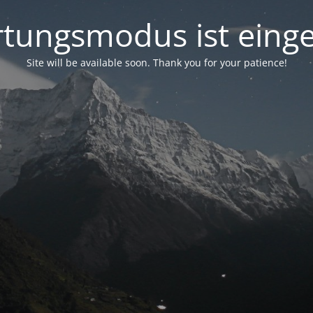
tungsmodus ist einge
Site will be available soon. Thank you for your patience!